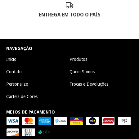
ENTREGA EM TODO O PAÍS
NAVEGAÇÃO
Início
Produtos
Contato
Quem Somos
Personalize
Trocas e Devoluções
Cartela de Cores
MEIOS DE PAGAMENTO