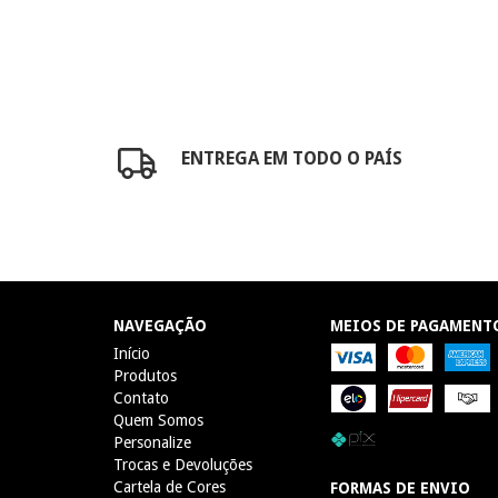
ENTREGA EM TODO O PAÍS
NAVEGAÇÃO
MEIOS DE PAGAMENT
Início
Produtos
Contato
Quem Somos
Personalize
Trocas e Devoluções
Cartela de Cores
FORMAS DE ENVIO