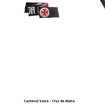
Cachecol Vasco -
Cruz de Malta