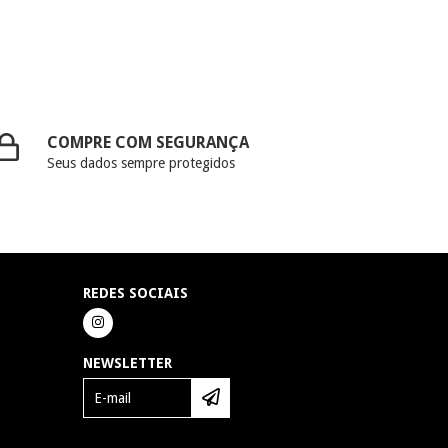
COMPRE COM SEGURANÇA
Seus dados sempre protegidos
REDES SOCIAIS
NEWSLETTER