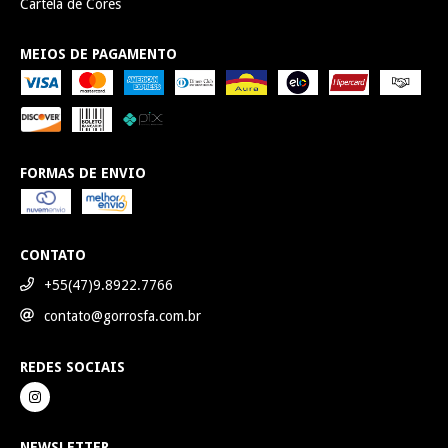
Cartela de Cores
MEIOS DE PAGAMENTO
FORMAS DE ENVIO
CONTATO
+55(47)9.8922.7766
contato@gorrosfa.com.br
REDES SOCIAIS
NEWSLETTER