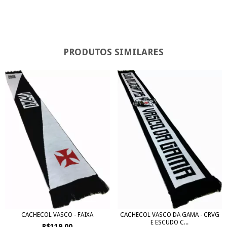
PRODUTOS SIMILARES
CACHECOL VASCO DA GAMA - CRVG
CACHECOL VASCO - FAIXA
E ESCUDO C...
R$119,00