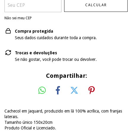
CALCULAR
Não sei meu CEP
Compra protegida
Seus dados cuidados durante toda a compra.
Trocas e devoluções
Se não gostar, você pode trocar ou devolver.
Compartilhar:
Cachecol em Jaquard, produzido em lã 100% acrílica, com franjas
laterais.
Tamanho único 150x20cm
Produto Oficial e Licenciado.