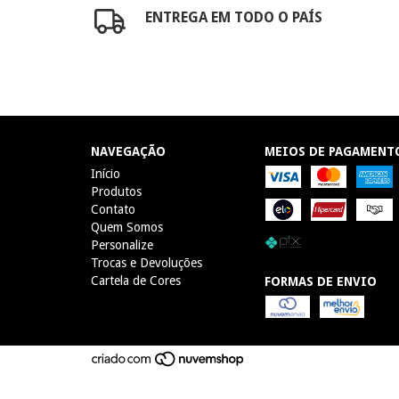
ENTREGA EM TODO O PAÍS
NAVEGAÇÃO
MEIOS DE PAGAMENT
Início
Produtos
Contato
Quem Somos
Personalize
Trocas e Devoluções
Cartela de Cores
FORMAS DE ENVIO