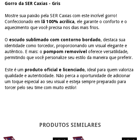
Gorro da SER Caxias -
Gris
Mostre sua paixão pela SER Caxias com este incrível gorro!
Confeccionado em
lã 100% acrílica
, ele garante o conforto e o
aquecimento que você precisa nos dias mais frios.
O
escudo sublimado com contorno bordado
, destaca sua
identidade como torcedor, proporcionando um visual elegante e
autêntico. E mais: o
pompom removível
oferece versatilidade,
permitindo que você personalize seu estilo da maneira que preferir.
Este é um
produto oficial e licenciado
, ideal para quem valoriza
qualidade e autenticidade. Não perca a oportunidade de adicionar
um toque especial ao seu visual e esteja sempre preparado para
torcer pelo seu time com muito estilo!
PRODUTOS SIMILARES