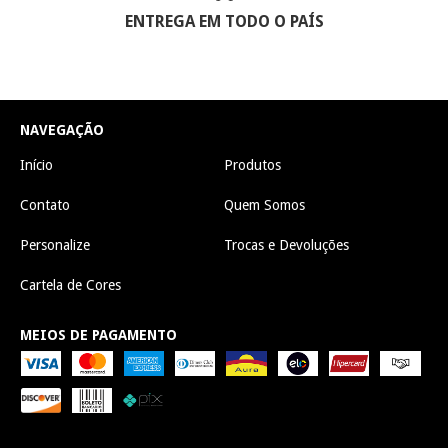
ENTREGA EM TODO O PAÍS
NAVEGAÇÃO
Início
Produtos
Contato
Quem Somos
Personalize
Trocas e Devoluções
Cartela de Cores
MEIOS DE PAGAMENTO