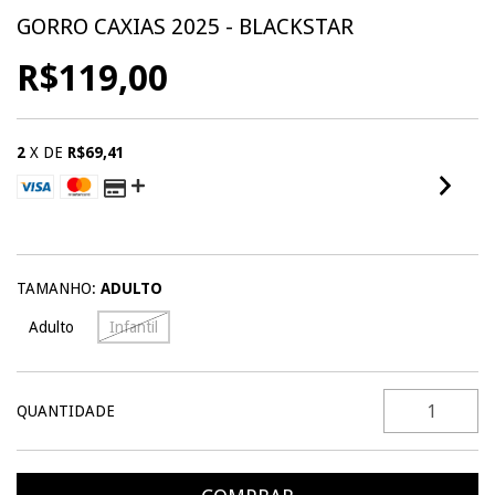
GORRO CAXIAS 2025 - BLACKSTAR
R$119,00
2
X DE
R$69,41
VER MEIOS DE PAGAMENTO
TAMANHO:
ADULTO
Adulto
Infantil
QUANTIDADE