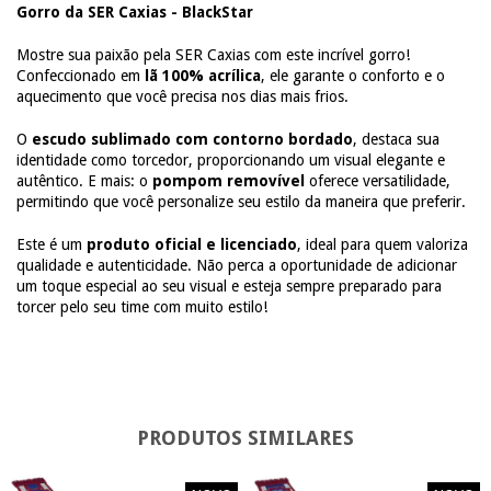
Gorro da SER Caxias -
BlackStar
Mostre sua paixão pela SER Caxias com este incrível gorro!
Confeccionado em
lã 100% acrílica
, ele garante o conforto e o
aquecimento que você precisa nos dias mais frios.
O
escudo sublimado com contorno bordado
, destaca sua
identidade como torcedor, proporcionando um visual elegante e
autêntico. E mais: o
pompom removível
oferece versatilidade,
permitindo que você personalize seu estilo da maneira que preferir.
Este é um
produto oficial e licenciado
, ideal para quem valoriza
qualidade e autenticidade. Não perca a oportunidade de adicionar
um toque especial ao seu visual e esteja sempre preparado para
torcer pelo seu time com muito estilo!
PRODUTOS SIMILARES