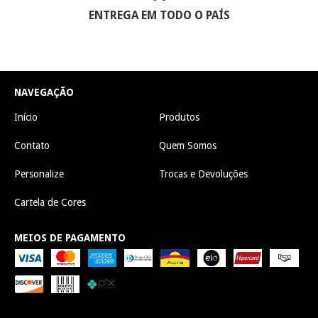
ENTREGA EM TODO O PAÍS
NAVEGAÇÃO
Início
Produtos
Contato
Quem Somos
Personalize
Trocas e Devoluções
Cartela de Cores
MEIOS DE PAGAMENTO